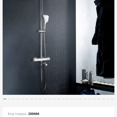
Код товара:
200464