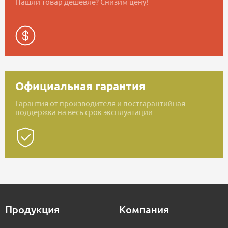
Нашли товар дешевле? Снизим цену!
Официальная гарантия
Гарантия от производителя и постгарантийная
поддержка на весь срок эксплуатации
Продукция
Компания