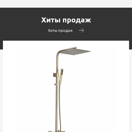
Хиты продаж
Хиты продаж