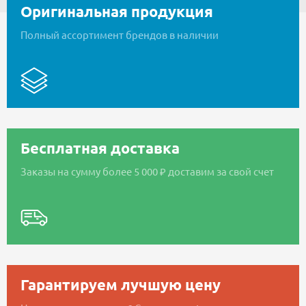
Оригинальная продукция
Полный ассортимент брендов в наличии
Бесплатная доставка
Заказы на сумму более 5 000 ₽ доставим за свой счет
Гарантируем лучшую цену