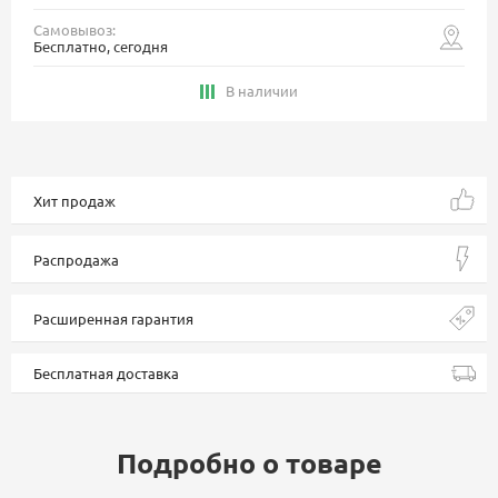
Самовывоз:
Бесплатно, сегодня
В наличии
Хит продаж
Распродажа
Расширенная гарантия
Бесплатная доставка
Подробно о товаре