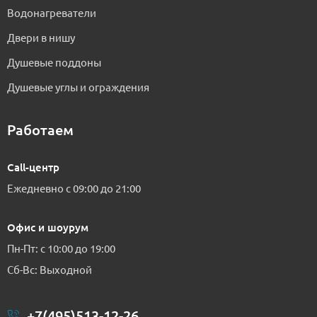
Водонагреватели
Двери в нишу
Душевые поддоны
Душевые углы и ограждения
Работаем
Call-центр
Ежедневно с 09:00 до 21:00
Офис и шоурум
Пн-Пт: с 10:00 до 19:00
Сб-Вс: Выходной
+7(495)513-12-26