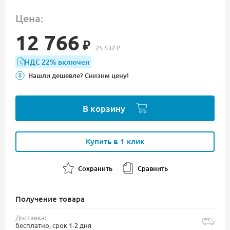
Цена:
12 766
₽
25 532
₽
НДС 22% включен
Нашли дешевле? Снизим цену!
В корзину
Купить в 1 клик
Сохранить
Сравнить
Получение товара
Доставка:
бесплатно, срок 1-2 дня