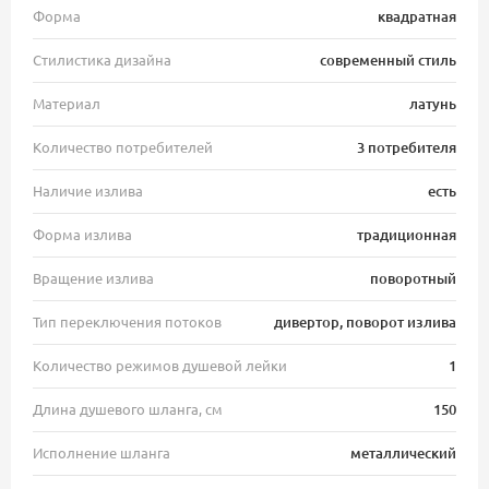
Форма
квадратная
Стилистика дизайна
современный стиль
Материал
латунь
Количество потребителей
3 потребителя
Наличие излива
есть
Форма излива
традиционная
Вращение излива
поворотный
Тип переключения потоков
дивертор, поворот излива
Количество режимов душевой лейки
1
Длина душевого шланга, см
150
Исполнение шланга
металлический