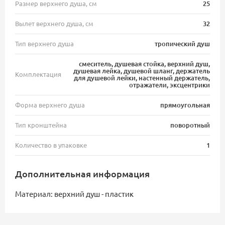
Размер верхнего душа, см
25
Вылет верхнего душа, см
32
Тип верхнего душа
тропический душ
смеситель, душевая стойка, верхний душ,
душевая лейка, душевой шланг, держатель
Комплектация
для душевой лейки, настенный держатель,
отражатели, эксцентрики
Форма верхнего душа
прямоугольная
Тип кронштейна
поворотный
Количество в упаковке
1
Дополнительная информация
Материал: верхний душ - пластик