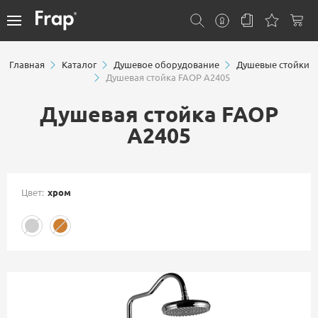
Главная
Каталог
Душевое оборудование
Душевые стойки
Душевая стойка FAOP A2405
Душевая стойка FAOP
A2405
Цвет:
хром