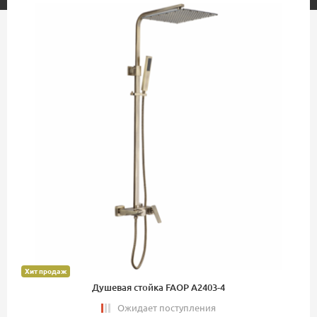
Хит продаж
Душевая стойка FAOP A2403-4
Ожидает поступления