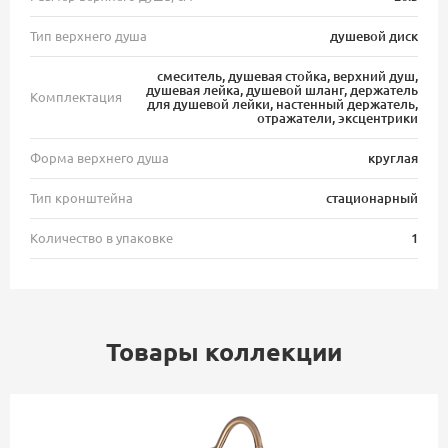
Тип верхнего душа
душевой диск
смеситель, душевая стойка, верхний душ,
душевая лейка, душевой шланг, держатель
Комплектация
для душевой лейки, настенный держатель,
отражатели, эксцентрики
Форма верхнего душа
круглая
Тип кронштейна
стационарный
Количество в упаковке
1
Товары коллекции