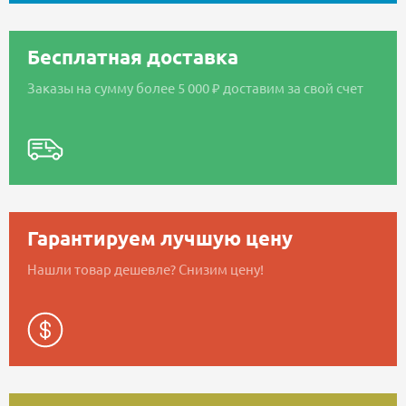
Бесплатная доставка
Заказы на сумму более 5 000 ₽ доставим за свой счет
Гарантируем лучшую цену
Нашли товар дешевле? Снизим цену!