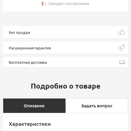
Ожидает поступления
Хит продаж
Расширенная гарантия
Бесплатная доставка
Подробно о товаре
Описание
Задать вопрос
Характеристики