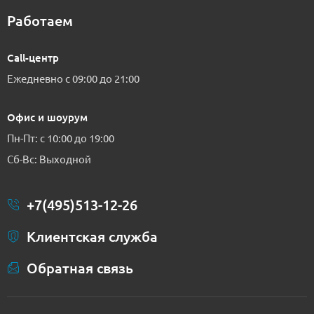
Работаем
Call-центр
Ежедневно с 09:00 до 21:00
Офис и шоурум
Пн-Пт: с 10:00 до 19:00
Сб-Вс: Выходной
+7(495)513-12-26
Клиентская служба
Обратная связь