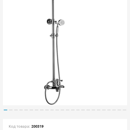
Код товара:
200319