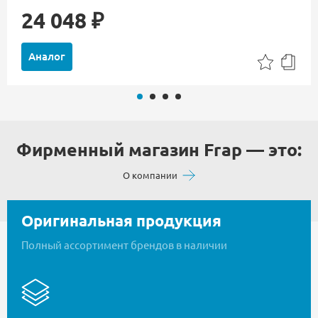
24 048 ₽
Аналог
Фирменный магазин Frap — это:
О компании
Оригинальная продукция
Полный ассортимент брендов в наличии