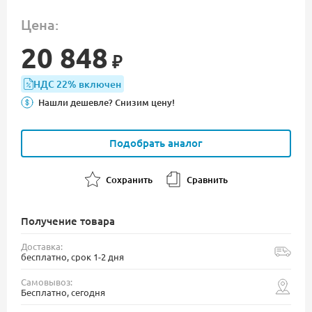
Цена:
20 848
₽
НДС 22% включен
Нашли дешевле? Снизим цену!
Подобрать аналог
Сохранить
Сравнить
Получение товара
Доставка:
бесплатно, срок 1-2 дня
Самовывоз:
Бесплатно, сегодня