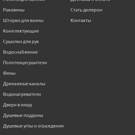
Раковины
Стать дилером
Шторки для ванны
Контакты
Комплектующие
Сушилки для рук
Водоснабжение
Полотенцесушители
Фены
Дренажные каналы
Водонагреватели
Двери в нишу
Душевые поддоны
Душевые углы и ограждения