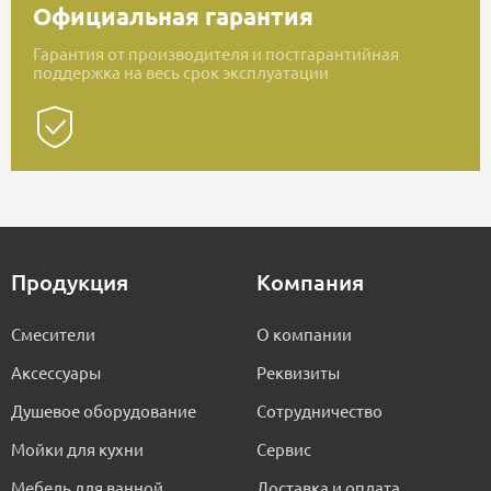
Официальная гарантия
Гарантия от производителя и постгарантийная
поддержка на весь срок эксплуатации
Продукция
Компания
Смесители
О компании
Аксессуары
Реквизиты
Душевое оборудование
Сотрудничество
Мойки для кухни
Сервис
Мебель для ванной
Доставка и оплата