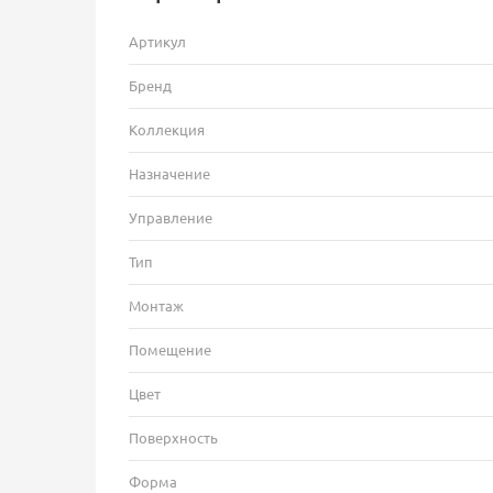
Артикул
Бренд
Коллекция
Назначение
Управление
Тип
Монтаж
Помещение
Цвет
Поверхность
Форма