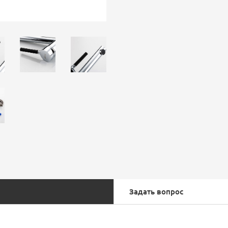
Задать вопрос