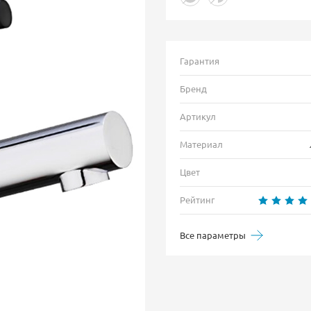
Гарантия
Бренд
Артикул
Материал
Цвет
Рейтинг
Все параметры