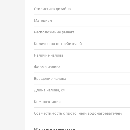
Стилистика дизайна
Материал
Расположение рычага
Количество потребителей
Наличие излива
Форма излива
Вращение излива
Длина излива, см
Комплектация
Совместимость с проточным водонагревателем