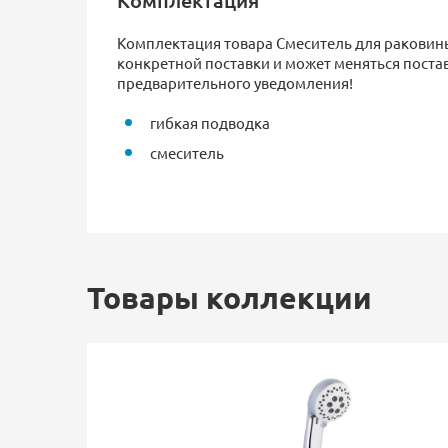
Комплектация
Комплектация товара Смеситель для раковины 
конкретной поставки и может меняться пост
предварительного уведомления!
гибкая подводка
смеситель
Товары коллекции