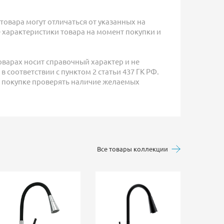
товара могут отличаться от указанных на
е характеристики товара на момент покупки и
оварах носит справочный характер и не
 соответствии с пунктом 2 статьи 437 ГК РФ.
 покупке проверять наличие желаемых
Все товары коллекции