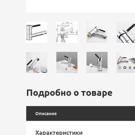
Подробно о товаре
Описание
Характеристики