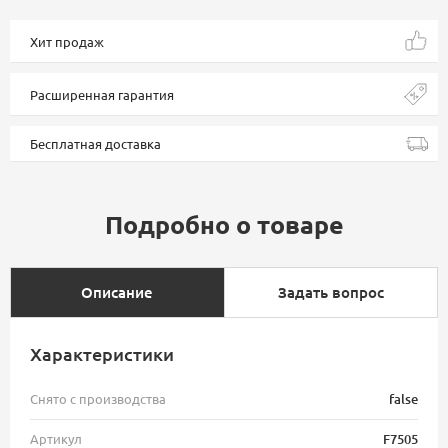
Хит продаж
Расширенная гарантия
Бесплатная доставка
Подробно о товаре
Описание
Задать вопрос
Характеристики
Снято с производства
false
Артикул
F7505