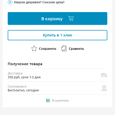
Нашли дешевле? Снизим цену!
В корзину
Купить в 1 клик
Сохранить
Сравнить
Получение товара
Доставка:
350 руб, срок 1-2 дня
Самовывоз:
Бесплатно, сегодня
В наличии