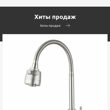
Хиты продаж
Хиты продаж