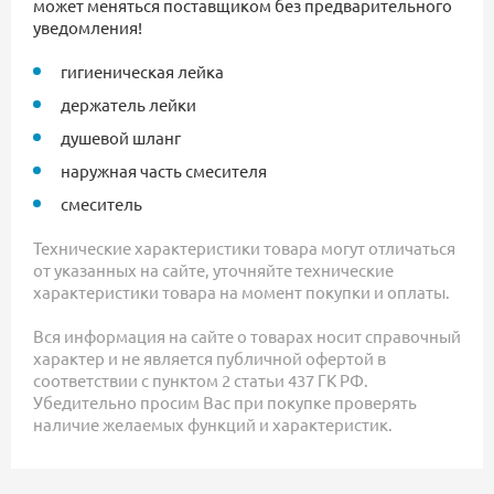
может меняться поставщиком без предварительного
уведомления!
гигиеническая лейка
держатель лейки
душевой шланг
наружная часть смесителя
смеситель
Технические характеристики товара могут отличаться
от указанных на сайте, уточняйте технические
характеристики товара на момент покупки и оплаты.
Вся информация на сайте о товарах носит справочный
характер и не является публичной офертой в
соответствии с пунктом 2 статьи 437 ГК РФ.
Убедительно просим Вас при покупке проверять
наличие желаемых функций и характеристик.