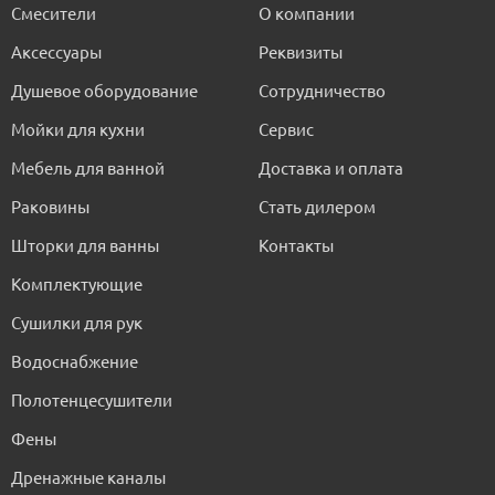
Смесители
О компании
Аксессуары
Реквизиты
Душевое оборудование
Сотрудничество
Мойки для кухни
Сервис
Мебель для ванной
Доставка и оплата
Раковины
Стать дилером
Шторки для ванны
Контакты
Комплектующие
Сушилки для рук
Водоснабжение
Полотенцесушители
Фены
Дренажные каналы