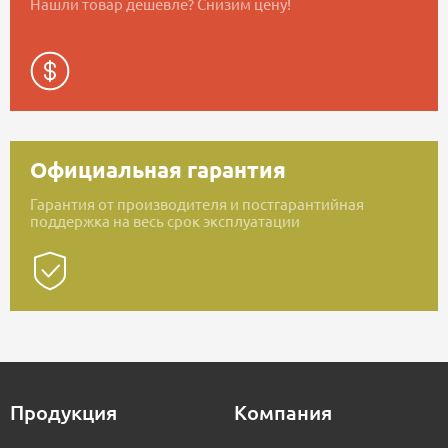
Нашли товар дешевле? Снизим цену!
Официальная гарантия
Гарантия от производителя и постгарантийная
поддержка на весь срок эксплуатации
Продукция
Компания