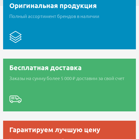
Оригинальная продукция
Полный ассортимент брендов в наличии
Бесплатная доставка
Заказы на сумму более 5 000 ₽ доставим за свой счет
Гарантируем лучшую цену