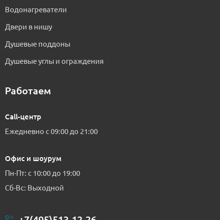
Водонагреватели
Двери в нишу
Душевые поддоны
Душевые углы и ограждения
Работаем
Call-центр
Ежедневно с 09:00 до 21:00
Офис и шоурум
Пн-Пт: с 10:00 до 19:00
Сб-Вс: Выходной
+7(495)513-12-26