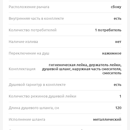
Расположение рычага
сбоку
Внутренняя часть в комплекте
есть
Количество потребителей
1 потребитель
Наличие излива
нет
Переключение на душ
нажимное
гигиеническая лейка, держатель лейки,
Комплектация
душевой шланг, наружная часть смесителя,
смеситель
Душевой гарнитур в комплекте
есть
Количество режимов душевой лейки
1
Длина душевого шланга, см
120
Исполнение шланга
металлический